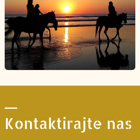
Kontaktirajte nas